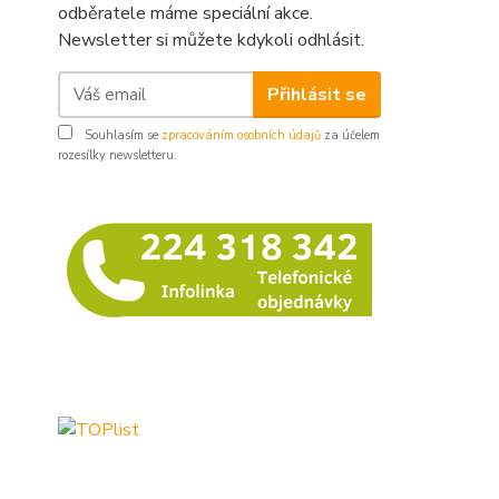
odběratele máme speciální akce.
Newsletter si můžete kdykoli odhlásit.
Přihlásit se
Souhlasím se
zpracováním osobních údajů
za účelem
rozesílky newsletteru.