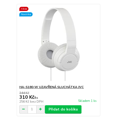
Akce
Novinka
HA-S180-W UZAVŘENÁ SLUCHÁTKA JVC
344 Kč
310 Kč
/
ks
Skladem 1 ks
256 Kč
bez DPH
Přidat do košíku