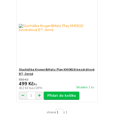
Sluchátka Kruger&Matz Play KM0616 bezdrátová
BT, černá
559 Kč
499 Kč
/
ks
Skladem 1 ks
412 Kč
bez DPH
Přidat do košíku
strana
z 1