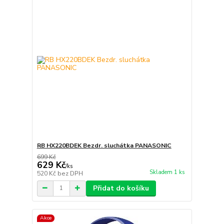
RB HX220BDEK Bezdr. sluchátka PANASONIC
699 Kč
629 Kč
/
ks
Skladem 1 ks
520 Kč
bez DPH
Přidat do košíku
Akce