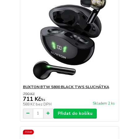
BUXTON BTW 5800 BLACK TWS SLUCHÁTKA
790 Kč
711 Kč
/
ks
Skladem 2 ks
588 Kč
bez DPH
Přidat do košíku
Akce