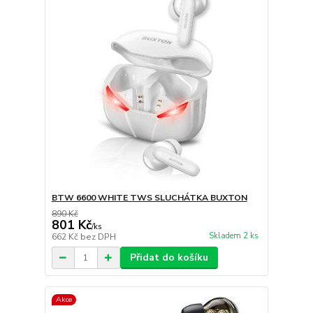
BTW 6600 WHITE TWS SLUCHÁTKA BUXTON
890 Kč
801 Kč
/
ks
Skladem 2 ks
662 Kč
bez DPH
Přidat do košíku
Akce