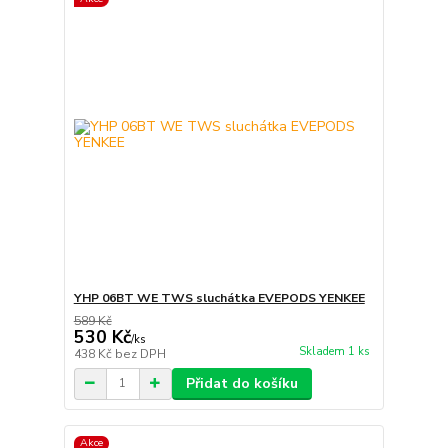
YHP 06BT WE TWS sluchátka EVEPODS YENKEE
589 Kč
530 Kč
/
ks
Skladem 1 ks
438 Kč
bez DPH
Přidat do košíku
Akce