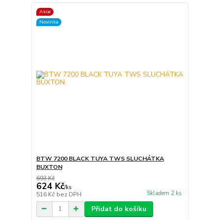
Akce
Novinka
BTW 7200 BLACK TUYA TWS SLUCHÁTKA
BUXTON
693 Kč
624 Kč
/
ks
Skladem 2 ks
516 Kč
bez DPH
Přidat do košíku