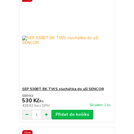
SEP 530BT BK TWS sluchátka do uší SENCOR
589 Kč
530 Kč
/
ks
Skladem 1 ks
438 Kč
bez DPH
Přidat do košíku
Akce