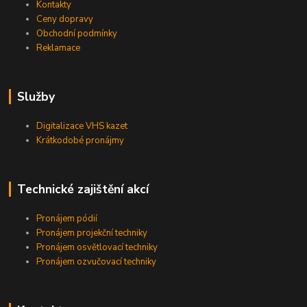
Kontakty
Ceny dopravy
Obchodní podmínky
Reklamace
Služby
Digitalizace VHS kazet
Krátkodobé pronájmy
Technické zajištění akcí
Pronájem pódií
Pronájem projekční techniky
Pronájem osvětlovací techniky
Pronájem ozvučovací techniky