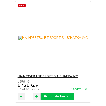
Akce
HA-NP35TBU BT SPORT SLUCHÁTKA JVC
1 579 Kč
1 421 Kč
/
ks
Skladem 1 ks
1 174 Kč
bez DPH
Přidat do košíku