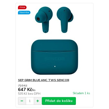
Akce
Novinka
SEP GRIM BLUE ANC TWS SENCOR
719 Kč
647 Kč
/
ks
Skladem 1 ks
535 Kč
bez DPH
Přidat do košíku