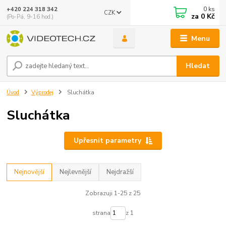
0
ks
+420 224 318 342
CZK
za
0 Kč
(Po-Pá, 9-16 hod.)
Menu
Hledat
Úvod
Výprodej
Sluchátka
Sluchátka
Upřesnit parametry
Nejnovější
Nejlevnější
Nejdražší
Zobrazuji 1-25 z 25
strana
z 1