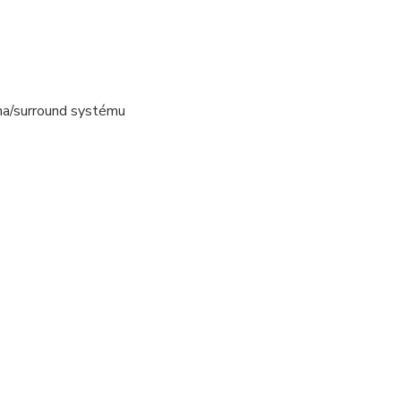
ina/surround systému