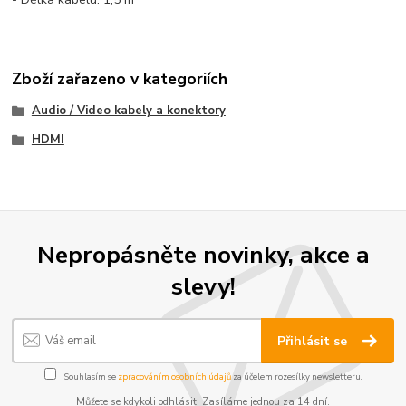
Zboží zařazeno v kategoriích
Audio / Video kabely a konektory
HDMI
Nepropásněte novinky, akce a
slevy!
Přihlásit se
Souhlasím se
zpracováním osobních údajů
za účelem rozesílky newsletteru.
Můžete se kdykoli odhlásit. Zasíláme jednou za 14 dní.