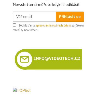
Newsletter si můžete kdykoli odhlásit.
Přihlásit se
Souhlasím se
zpracováním osobních údajů
za účelem
rozesílky newsletteru.