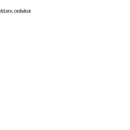
ktory, redukce