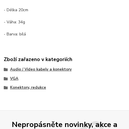
- Délka 20cm
- Váha: 34g
- Barva: bílá
Zboží zařazeno v kategoriích
Audio / Video kabely a konektory
VGA
Konektory, redukce
Nepropásněte novinky, akce a