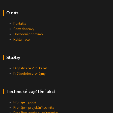
O nás
Kontakty
Ceny dopravy
Obchodní podmínky
Reklamace
Služby
Digitalizace VHS kazet
Krátkodobé pronájmy
Technické zajištění akcí
Pronájem pódií
Pronájem projekční techniky