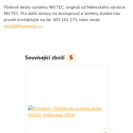
Pódiové desky systému NIVTEC, originál od Německého výrobce
NIVTEC. Pro další dotazy na dostupnost a termíny dodání nás
prosím kontaktujte na tel. 603 161 173, nebo email
michal@joinmusic.cz
.
Související zboží
5