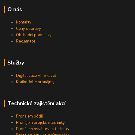
O nás
Kontakty
Ceny dopravy
Obchodní podmínky
Reklamace
Služby
Digitalizace VHS kazet
Krátkodobé pronájmy
Technické zajištění akcí
Pronájem pódií
Pronájem projekční techniky
Pronájem osvětlovací techniky