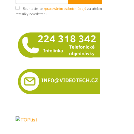
Souhlasím se
zpracováním osobních údajů
za účelem
rozesílky newsletteru.