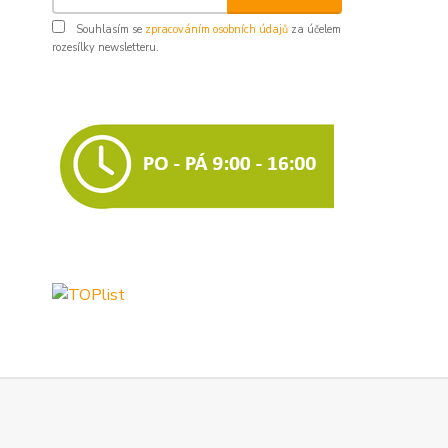
Souhlasím se
zpracováním osobních údajů
za účelem
rozesílky newsletteru.