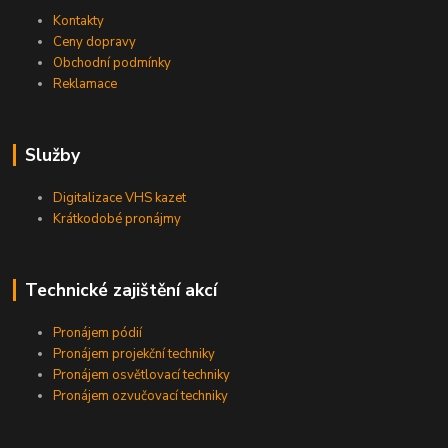
Kontakty
Ceny dopravy
Obchodní podmínky
Reklamace
Služby
Digitalizace VHS kazet
Krátkodobé pronájmy
Technické zajištění akcí
Pronájem pódií
Pronájem projekční techniky
Pronájem osvětlovací techniky
Pronájem ozvučovací techniky