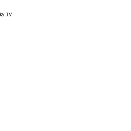
ky TV