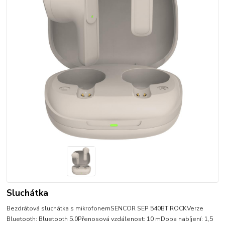
Sluchátka
Bezdrátová sluchátka s mikrofonemSENCOR SEP 540BT ROCKVerze
Bluetooth: Bluetooth 5.0Přenosová vzdálenost: 10 mDoba nabíjení: 1,5