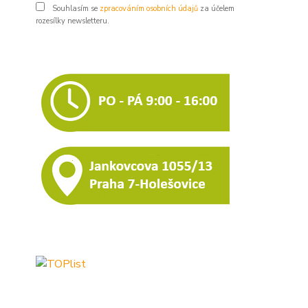
Souhlasím se
zpracováním osobních údajů
za účelem
rozesílky newsletteru.