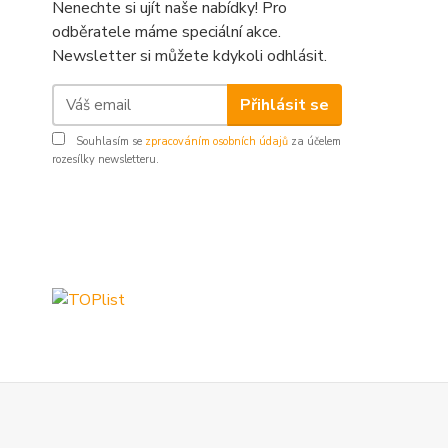
Nenechte si ujít naše nabídky! Pro
odběratele máme speciální akce.
Newsletter si můžete kdykoli odhlásit.
Přihlásit se
Souhlasím se
zpracováním osobních údajů
za účelem
rozesílky newsletteru.