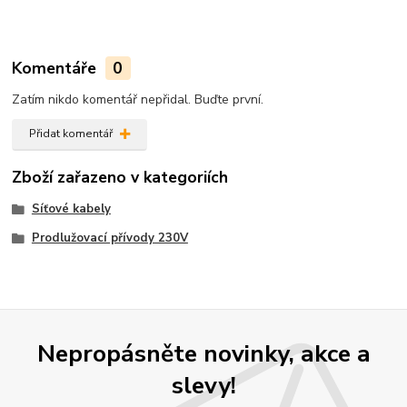
Komentáře
0
Zatím nikdo komentář nepřidal. Buďte první.
Přidat komentář
Zboží zařazeno v kategoriích
Síťové kabely
Prodlužovací přívody 230V
Nepropásněte novinky, akce a
slevy!