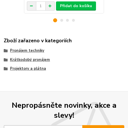
Přidat do košíku
Zboží zařazeno v kategoriích
Pronájem techniky
Krátkodobý pronájem
Projektory a plátna
Nepropásněte novinky, akce a
slevy!