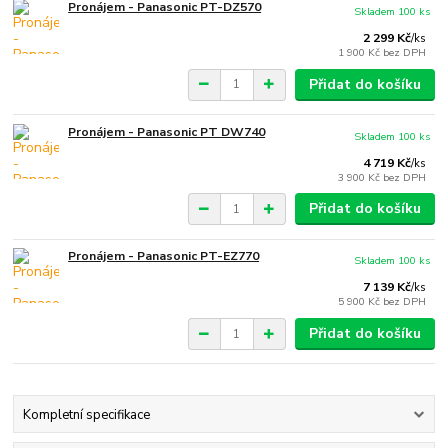
Pronájem - Panasonic PT-DZ570
Skladem 100 ks
2 299 Kč
/
ks
1 900 Kč
bez DPH
Přidat do košíku
Pronájem - Panasonic PT DW740
Skladem 100 ks
4 719 Kč
/
ks
3 900 Kč
bez DPH
Přidat do košíku
Pronájem - Panasonic PT-EZ770
Skladem 100 ks
7 139 Kč
/
ks
5 900 Kč
bez DPH
Přidat do košíku
Kompletní specifikace