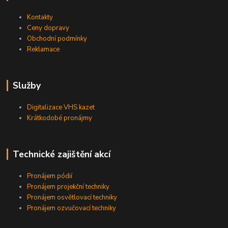
Kontakty
Ceny dopravy
Obchodní podmínky
Reklamace
Služby
Digitalizace VHS kazet
Krátkodobé pronájmy
Technické zajištění akcí
Pronájem pódií
Pronájem projekční techniky
Pronájem osvětlovací techniky
Pronájem ozvučovací techniky