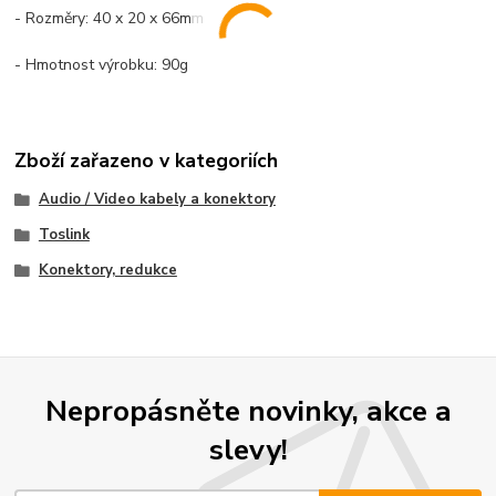
- Rozměry: 40 x 20 x 66mm
- Hmotnost výrobku: 90g
Zboží zařazeno v kategoriích
Audio / Video kabely a konektory
Toslink
Konektory, redukce
Nepropásněte novinky, akce a
slevy!