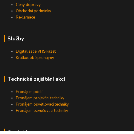
Ceny dopravy
Obchodní podmínky
Reklamace
Služby
Digitalizace VHS kazet
Krátkodobé pronájmy
Technické zajištění akcí
Pronájem pódií
Pronájem projekční techniky
Pronájem osvětlovací techniky
Pronájem ozvučovací techniky
Kontakty