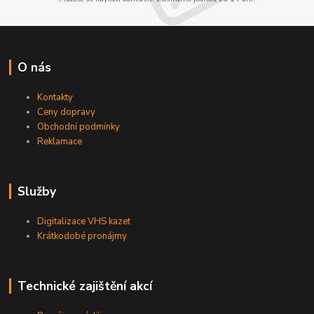
O nás
Kontakty
Ceny dopravy
Obchodní podmínky
Reklamace
Služby
Digitalizace VHS kazet
Krátkodobé pronájmy
Technické zajištění akcí