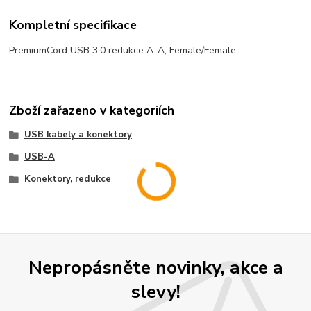
Kompletní specifikace
PremiumCord USB 3.0 redukce A-A, Female/Female
Zboží zařazeno v kategoriích
USB kabely a konektory
USB-A
Konektory, redukce
Nepropásněte novinky, akce a
slevy!