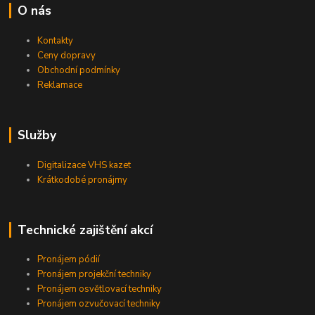
O nás
Kontakty
Ceny dopravy
Obchodní podmínky
Reklamace
Služby
Digitalizace VHS kazet
Krátkodobé pronájmy
Technické zajištění akcí
Pronájem pódií
Pronájem projekční techniky
Pronájem osvětlovací techniky
Pronájem ozvučovací techniky