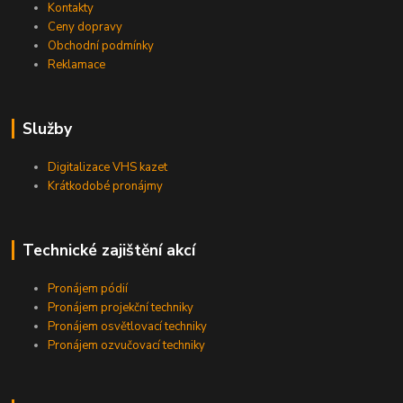
Kontakty
Ceny dopravy
Obchodní podmínky
Reklamace
Služby
Digitalizace VHS kazet
Krátkodobé pronájmy
Technické zajištění akcí
Pronájem pódií
Pronájem projekční techniky
Pronájem osvětlovací techniky
Pronájem ozvučovací techniky