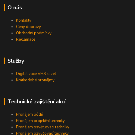
O nás
Kontakty
Ceny dopravy
Obchodní podmínky
Reklamace
Služby
Digitalizace VHS kazet
Krátkodobé pronájmy
Technické zajištění akcí
Pronájem pódií
Pronájem projekční techniky
Pronájem osvětlovací techniky
Pronájem ozvučovací techniky