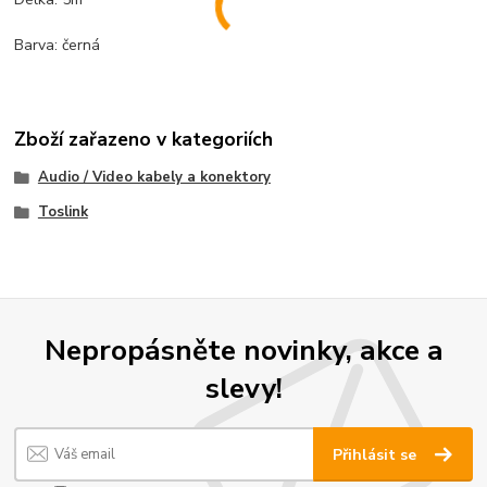
Barva: černá
Zboží zařazeno v kategoriích
Audio / Video kabely a konektory
Toslink
Nepropásněte novinky, akce a
slevy!
Přihlásit se