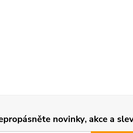
epropásněte novinky, akce a slev