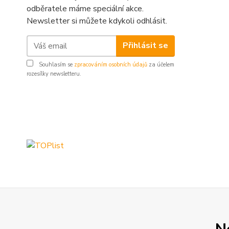
odběratele máme speciální akce.
Newsletter si můžete kdykoli odhlásit.
Přihlásit se
Souhlasím se
zpracováním osobních údajů
za účelem
rozesílky newsletteru.