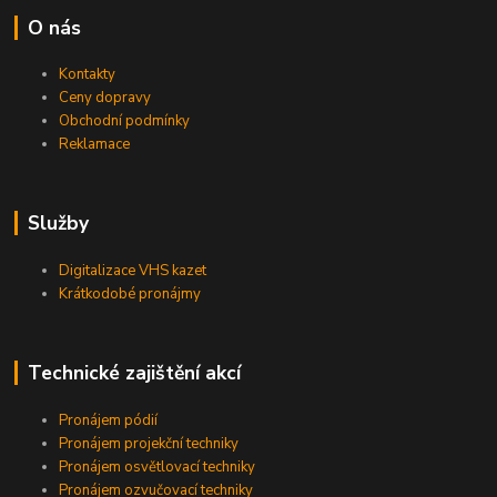
O nás
Kontakty
Ceny dopravy
Obchodní podmínky
Reklamace
Služby
Digitalizace VHS kazet
Krátkodobé pronájmy
Technické zajištění akcí
Pronájem pódií
Pronájem projekční techniky
Pronájem osvětlovací techniky
Pronájem ozvučovací techniky