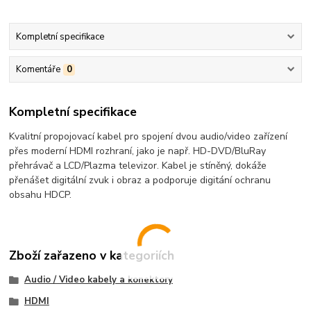
Kompletní specifikace
Komentáře
0
Kompletní specifikace
Kvalitní propojovací kabel pro spojení dvou audio/video zařízení
přes moderní HDMI rozhraní, jako je např. HD-DVD/BluRay
přehrávač a LCD/Plazma televizor. Kabel je stíněný, dokáže
přenášet digitální zvuk i obraz a podporuje digitání ochranu
obsahu HDCP.
Zboží zařazeno v kategoriích
Audio / Video kabely a konektory
HDMI