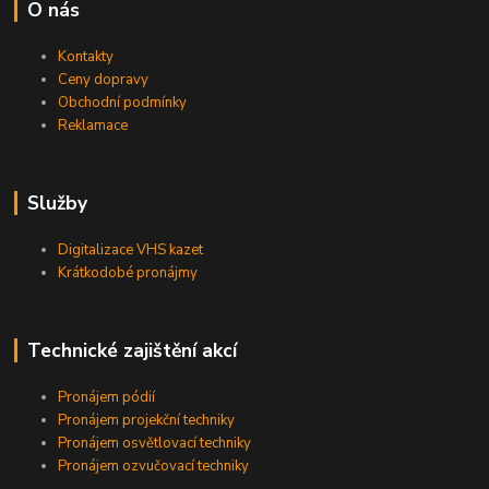
O nás
Kontakty
Ceny dopravy
Obchodní podmínky
Reklamace
Služby
Digitalizace VHS kazet
Krátkodobé pronájmy
Technické zajištění akcí
Pronájem pódií
Pronájem projekční techniky
Pronájem osvětlovací techniky
Pronájem ozvučovací techniky