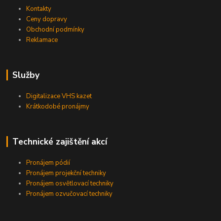
Kontakty
Ceny dopravy
Obchodní podmínky
Reklamace
Služby
Digitalizace VHS kazet
Krátkodobé pronájmy
Technické zajištění akcí
Pronájem pódií
Pronájem projekční techniky
Pronájem osvětlovací techniky
Pronájem ozvučovací techniky