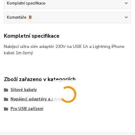
Kompletní specifikace
Komentáře
0
Kompletní specifikace
Nabíjecí ultra slim adaptér 230V na USB 1A a Lightning iPhone
kabel 1m černý
Zboží zařazeno v kategoriích
Síťové kabely
Napájecí adaptéry a zdroje
Pro USB zařízení