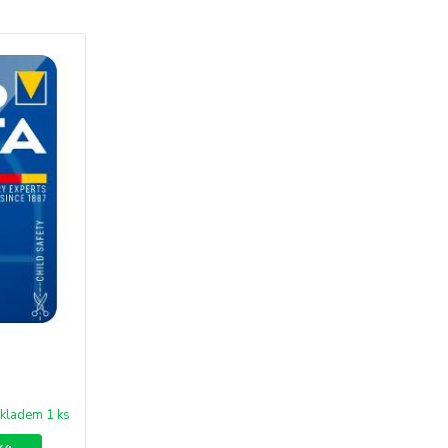
kladem 1 ks