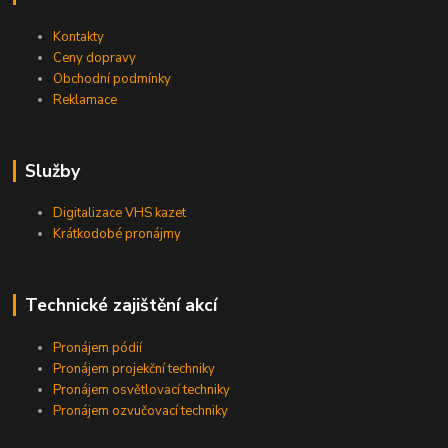
Kontakty
Ceny dopravy
Obchodní podmínky
Reklamace
Služby
Digitalizace VHS kazet
Krátkodobé pronájmy
Technické zajištění akcí
Pronájem pódií
Pronájem projekční techniky
Pronájem osvětlovací techniky
Pronájem ozvučovací techniky