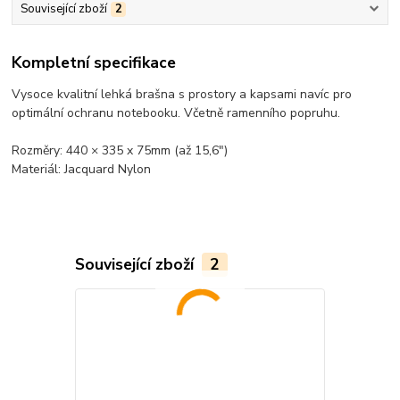
Související zboží
2
Kompletní specifikace
Vysoce kvalitní lehká brašna s prostory a kapsami navíc pro
optimální ochranu notebooku. Včetně ramenního popruhu.
Rozměry: 440 × 335 x 75mm (až 15,6")
Materiál: Jacquard Nylon
Související zboží
2