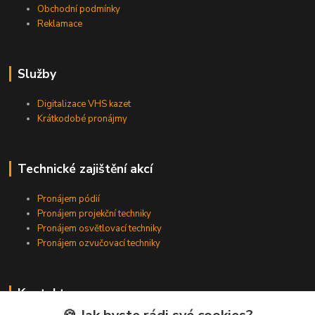
Obchodní podmínky
Reklamace
Služby
Digitalizace VHS kazet
Krátkodobé pronájmy
Technické zajištění akcí
Pronájem pódií
Pronájem projekční techniky
Pronájem osvětlovací techniky
Pronájem ozvučovací techniky
Kontakty