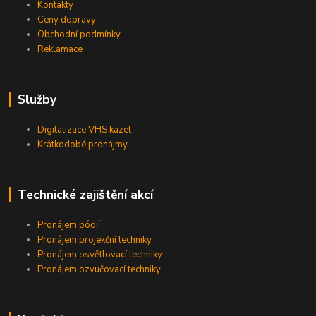
Kontakty
Ceny dopravy
Obchodní podmínky
Reklamace
Služby
Digitalizace VHS kazet
Krátkodobé pronájmy
Technické zajištění akcí
Pronájem pódií
Pronájem projekční techniky
Pronájem osvětlovací techniky
Pronájem ozvučovací techniky