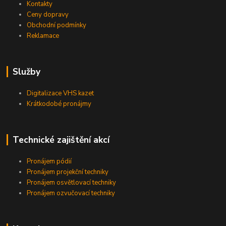
Kontakty
Ceny dopravy
Obchodní podmínky
Reklamace
Služby
Digitalizace VHS kazet
Krátkodobé pronájmy
Technické zajištění akcí
Pronájem pódií
Pronájem projekční techniky
Pronájem osvětlovací techniky
Pronájem ozvučovací techniky