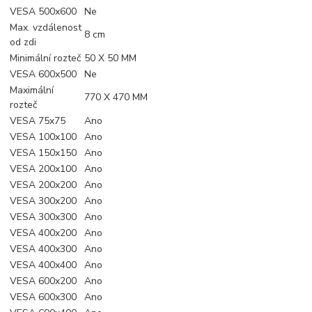
VESA 500x600
Ne
Max. vzdálenost
8 cm
od zdi
Minimální rozteč
50 X 50 MM
VESA 600x500
Ne
Maximální
770 X 470 MM
rozteč
VESA 75x75
Ano
VESA 100x100
Ano
VESA 150x150
Ano
VESA 200x100
Ano
VESA 200x200
Ano
VESA 300x200
Ano
VESA 300x300
Ano
VESA 400x200
Ano
VESA 400x300
Ano
VESA 400x400
Ano
VESA 600x200
Ano
VESA 600x300
Ano