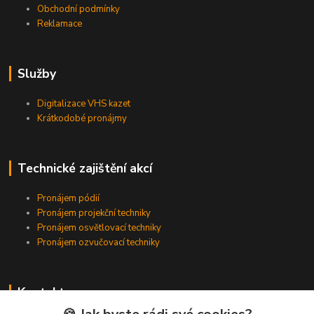
Obchodní podmínky
Reklamace
Služby
Digitalizace VHS kazet
Krátkodobé pronájmy
Technické zajištění akcí
Pronájem pódií
Pronájem projekční techniky
Pronájem osvětlovací techniky
Pronájem ozvučovací techniky
Kontakty