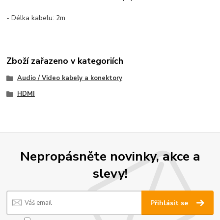
- Délka kabelu: 2m
Zboží zařazeno v kategoriích
Audio / Video kabely a konektory
HDMI
Nepropásněte novinky, akce a
slevy!
Přihlásit se