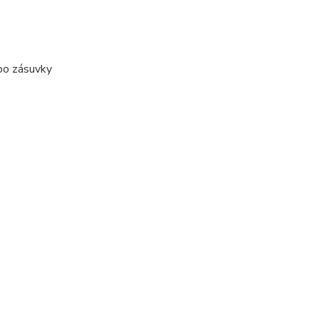
bo zásuvky