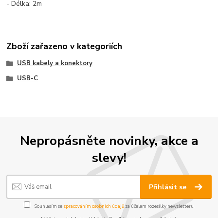
- Délka: 2m
Zboží zařazeno v kategoriích
USB kabely a konektory
USB-C
Nepropásněte novinky, akce a
slevy!
Přihlásit se
Souhlasím se
zpracováním osobních údajů
za účelem rozesílky newsletteru.