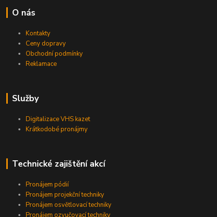
O nás
Kontakty
Ceny dopravy
Obchodní podmínky
Reklamace
Služby
Digitalizace VHS kazet
Krátkodobé pronájmy
Technické zajištění akcí
Pronájem pódií
Pronájem projekční techniky
Pronájem osvětlovací techniky
Pronájem ozvučovací techniky