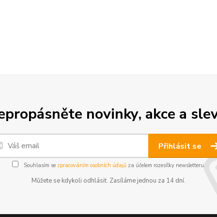
epropásněte novinky, akce a slev
Přihlásit se
Souhlasím se
zpracováním osobních údajů
za účelem rozesílky newsletteru.
Můžete se kdykoli odhlásit. Zasíláme jednou za 14 dní.