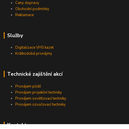
Ceny dopravy
Obchodní podmínky
Reklamace
Služby
Digitalizace VHS kazet
Krátkodobé pronájmy
Technické zajištění akcí
Pronájem pódií
Pronájem projekční techniky
Pronájem osvětlovací techniky
Pronájem ozvučovací techniky
Kontakty