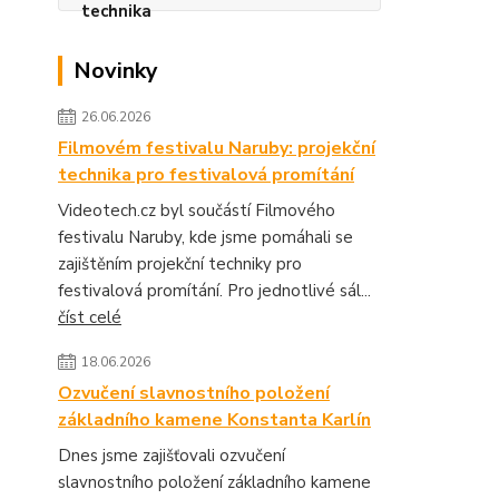
Novinky
26.06.2026
Filmovém festivalu Naruby: projekční
technika pro festivalová promítání
Videotech.cz byl součástí Filmového
festivalu Naruby, kde jsme pomáhali se
zajištěním projekční techniky pro
festivalová promítání. Pro jednotlivé sál...
číst celé
18.06.2026
Ozvučení slavnostního položení
základního kamene Konstanta Karlín
Dnes jsme zajišťovali ozvučení
slavnostního položení základního kamene