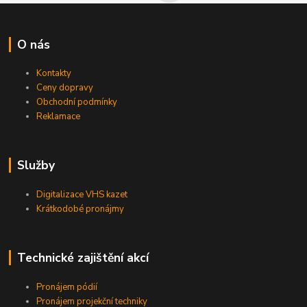
O nás
Kontakty
Ceny dopravy
Obchodní podmínky
Reklamace
Služby
Digitalizace VHS kazet
Krátkodobé pronájmy
Technické zajištění akcí
Pronájem pódií
Pronájem projekční techniky