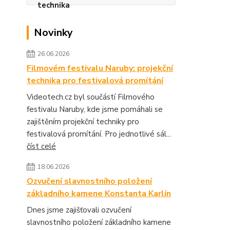
Novinky
26.06.2026
Filmovém festivalu Naruby: projekční
technika pro festivalová promítání
Videotech.cz byl součástí Filmového
festivalu Naruby, kde jsme pomáhali se
zajištěním projekční techniky pro
festivalová promítání. Pro jednotlivé sál...
číst celé
18.06.2026
Ozvučení slavnostního položení
základního kamene Konstanta Karlín
Dnes jsme zajišťovali ozvučení
slavnostního položení základního kamene