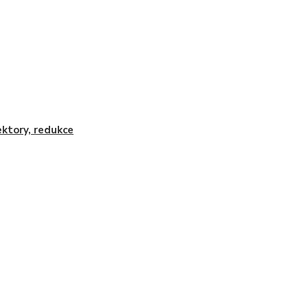
ktory, redukce