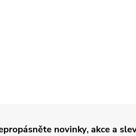
epropásněte novinky, akce a slev